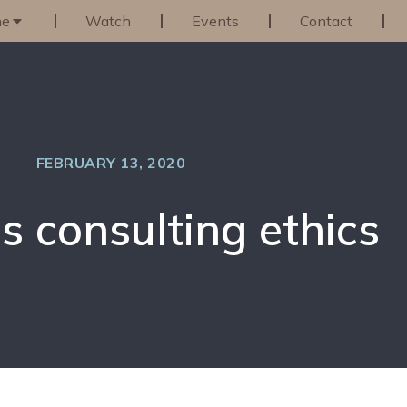
ne
Watch
Events
Contact
FEBRUARY 13, 2020
s consulting ethics