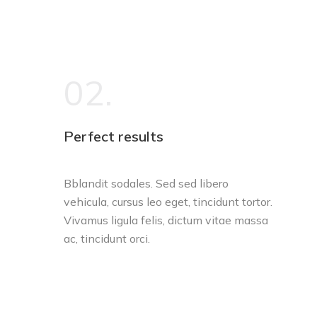
02.
Perfect results
Bblandit sodales. Sed sed libero
vehicula, cursus leo eget, tincidunt tortor.
Vivamus ligula felis, dictum vitae massa
ac, tincidunt orci.