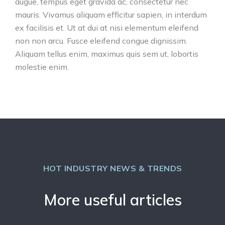
augue, tempus eget gravida ac, consectetur nec
mauris. Vivamus aliquam efficitur sapien, in interdum
ex facilisis et. Ut at dui at nisi elementum eleifend
non non arcu. Fusce eleifend congue dignissim.
Aliquam tellus enim, maximus quis sem ut, lobortis
molestie enim.
HOT INDUSTRY NEWS & TRENDS
More useful articles