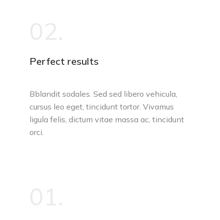
02.
Perfect results
Bblandit sodales. Sed sed libero vehicula,
cursus leo eget, tincidunt tortor. Vivamus
ligula felis, dictum vitae massa ac, tincidunt
orci.
01.