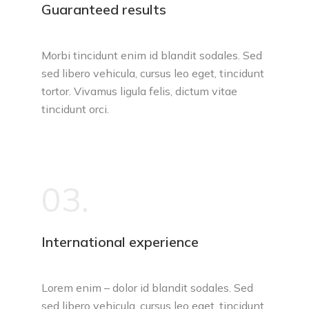
Guaranteed results
Morbi tincidunt enim id blandit sodales. Sed
sed libero vehicula, cursus leo eget, tincidunt
tortor. Vivamus ligula felis, dictum vitae
tincidunt orci.
03.
International experience
Lorem enim – dolor id blandit sodales. Sed
sed libero vehicula, cursus leo eget, tincidunt