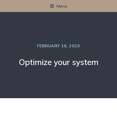
Menu
FEBRUARY 16, 2020
Optimize your system