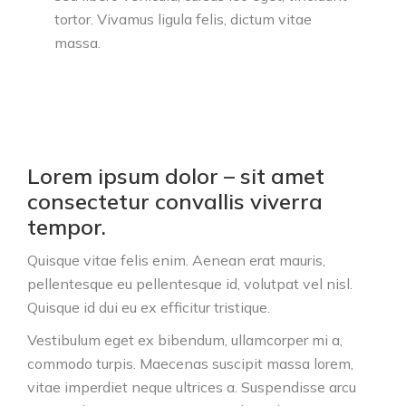
tortor. Vivamus ligula felis, dictum vitae
massa.
Lorem ipsum dolor – sit amet
consectetur convallis viverra
tempor.
Quisque vitae felis enim. Aenean erat mauris,
pellentesque eu pellentesque id, volutpat vel nisl.
Quisque id dui eu ex efficitur tristique.
Vestibulum eget ex bibendum, ullamcorper mi a,
commodo turpis. Maecenas suscipit massa lorem,
vitae imperdiet neque ultrices a. Suspendisse arcu