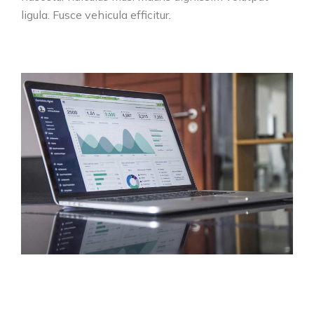
ligula. Fusce vehicula efficitur.